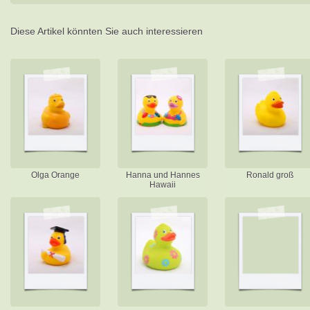
Diese Artikel könnten Sie auch interessieren
Olga Orange
Hanna und Hannes
Ronald groß
Hawaii