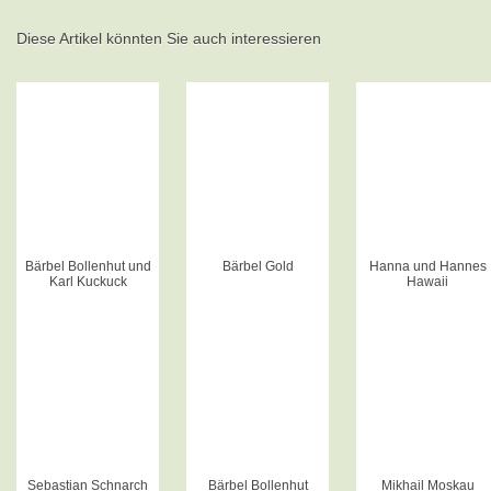
Diese Artikel könnten Sie auch interessieren
Bärbel Bollenhut und
Bärbel Gold
Hanna und Hannes
Karl Kuckuck
Hawaii
Sebastian Schnarch
Bärbel Bollenhut
Mikhail Moskau