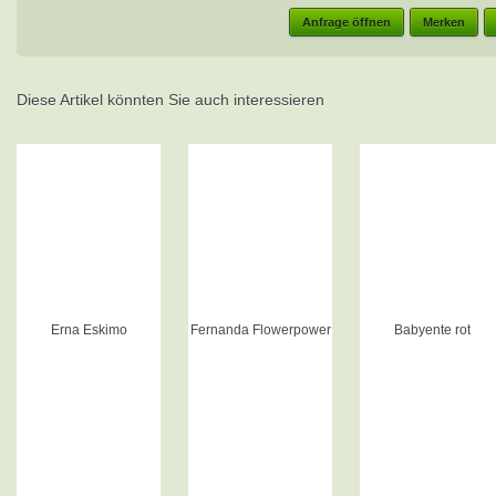
Anfrage öffnen
Merken
Diese Artikel könnten Sie auch interessieren
Erna Eskimo
Fernanda Flowerpower
Babyente rot