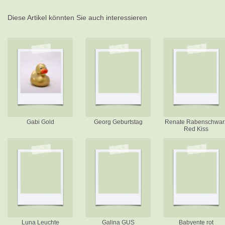
Diese Artikel könnten Sie auch interessieren
Gabi Gold
Georg Geburtstag
Renate Rabenschwar
Red Kiss
Luna Leuchte
Galina GUS
Babyente rot