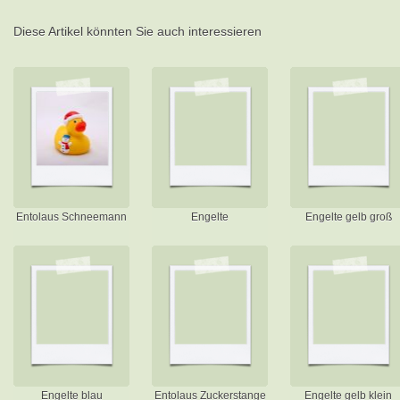
Diese Artikel könnten Sie auch interessieren
Entolaus Schneemann
Engelte
Engelte gelb groß
Engelte blau
Entolaus Zuckerstange
Engelte gelb klein