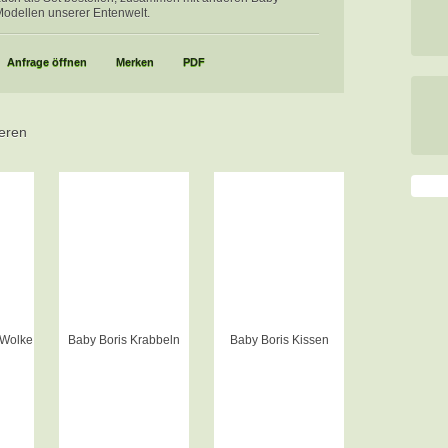
odellen unserer Entenwelt.
Anfrage öffnen
Merken
PDF
ieren
 Wolke
Baby Boris Krabbeln
Baby Boris Kissen